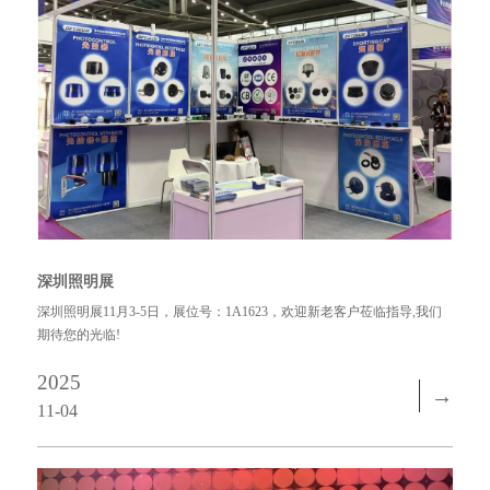
深圳照明展
深圳照明展11月3-5日，展位号：1A1623，欢迎新老客户莅临指导,我们
期待您的光临!
2025
→
11-04