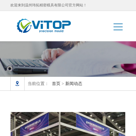
欢迎来到温州玮拓精密模具有限公司官方网站！

当前位置：
首页
>
新闻动态