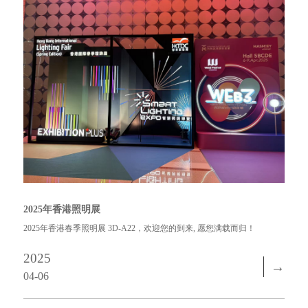
2025年香港照明展
2025年香港春季照明展 3D-A22，欢迎您的到来, 愿您满载而归！
2025
→
04-06