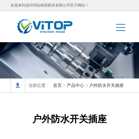
欢迎来到温州玮拓精密模具有限公司官方网站！

当前位置：
首页
>
产品中心
>
户外防水开关插座
户外防水开关插座