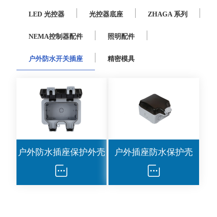
LED 光控器
光控器底座
ZHAGA 系列
NEMA控制器配件
照明配件
户外防水开关插座
精密模具
户外防水插座保护外壳
户外插座防水保护壳