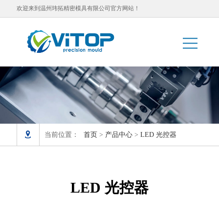
欢迎来到温州玮拓精密模具有限公司官方网站！

当前位置：
首页
>
产品中心
>
LED 光控器
LED 光控器