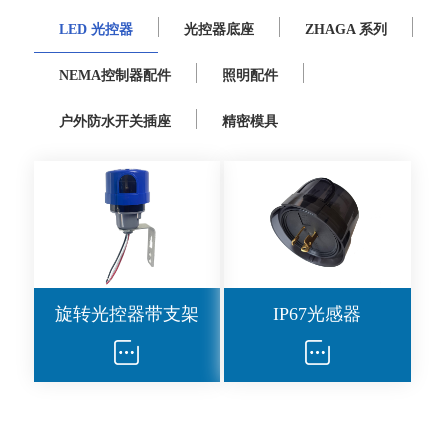
LED 光控器
光控器底座
ZHAGA 系列
NEMA控制器配件
照明配件
户外防水开关插座
精密模具
旋转光控器带支架
IP67光感器