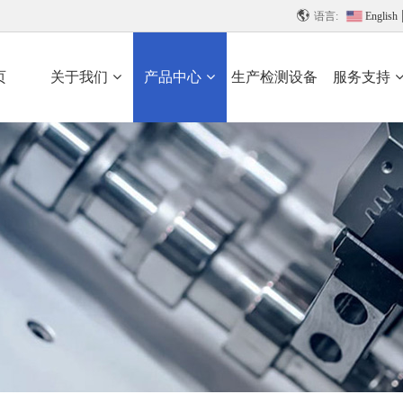

语言:
English
页
关于我们
产品中心
生产检测设备
服务支持