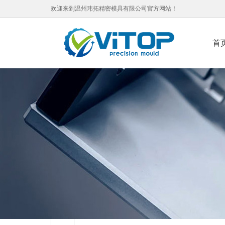
欢迎来到温州玮拓精密模具有限公司官方网站！
首