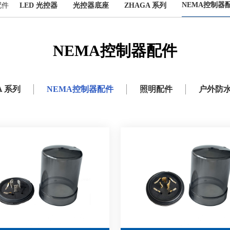
NEMA控制器
配件
LED 光控器
光控器底座
ZHAGA 系列
NEMA控制器配件
A 系列
NEMA控制器配件
照明配件
户外防