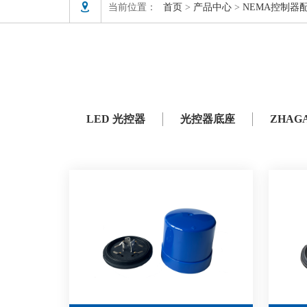

当前位置：
首页
>
产品中心
>
NEMA控制器
LED 光控器
光控器底座
ZHAG