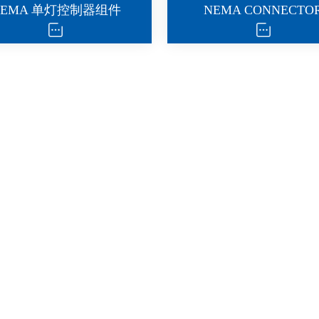
NEMA 单灯控制器组件
NEMA CONNECTO
P67 NEMA 控制器配件
调光控制器外壳