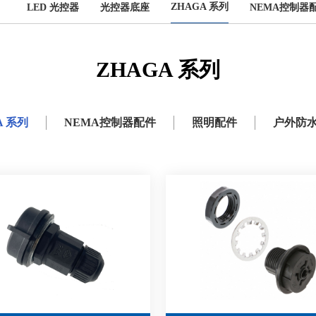
ZHAGA 系列
LED 光控器
光控器底座
NEMA控制器
ZHAGA 系列
A 系列
NEMA控制器配件
照明配件
户外防