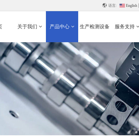

语言:
English
页
关于我们
产品中心
生产检测设备
服务支持