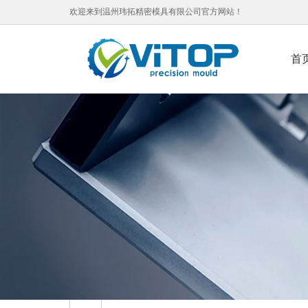
欢迎来到温州玮拓精密模具有限公司官方网站！
首