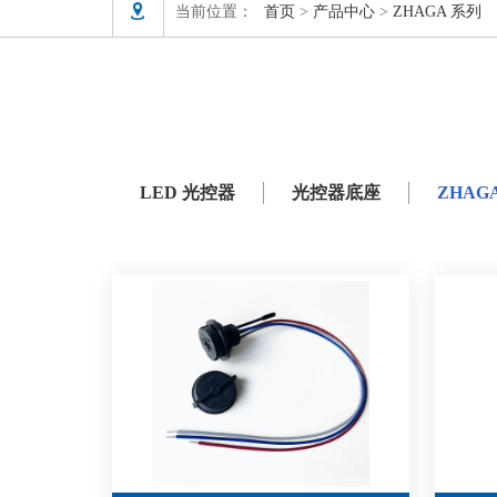

当前位置：
首页
>
产品中心
>
ZHAGA 系列
LED 光控器
光控器底座
ZHAG