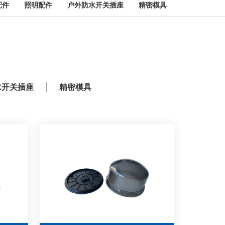
配件
照明配件
户外防水开关插座
精密模具
水开关插座
精密模具